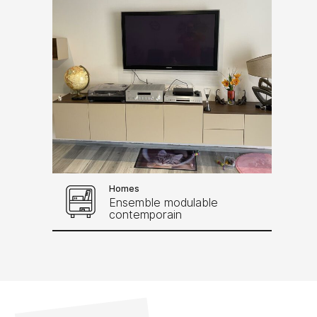
Homes
Ensemble modulable
contemporain