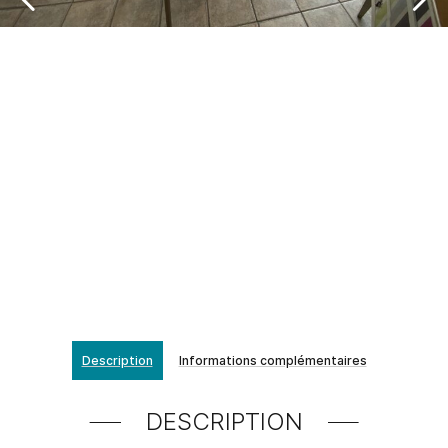
Description
Informations complémentaires
DESCRIPTION