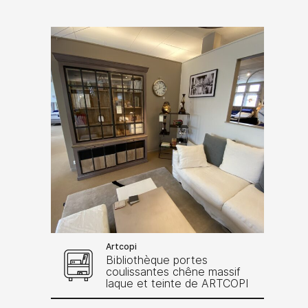
Artcopi
Bibliothèque portes
coulissantes chêne massif
laque et teinte de ARTCOPI