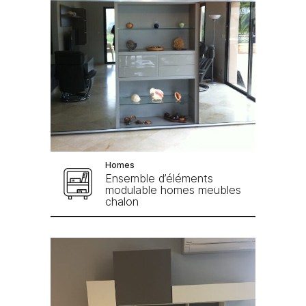
Homes
Ensemble d’éléments
modulable homes meubles
chalon