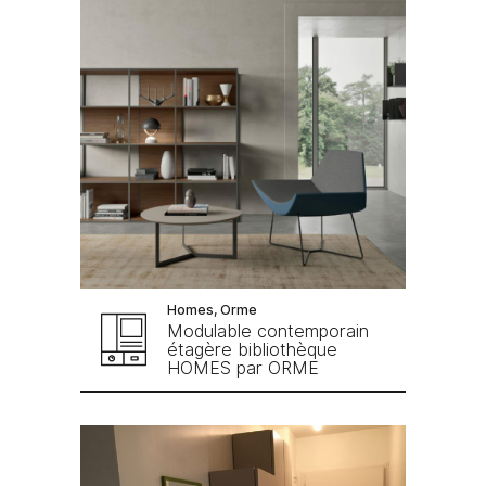
Homes, Orme
Modulable contemporain
étagère bibliothèque
HOMES par ORME