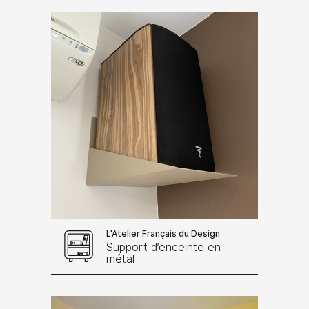
L'Atelier Français du Design
Support d’enceinte en
métal