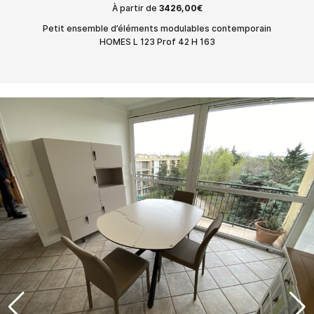
À partir de
3426,00
€
Petit ensemble d’éléments modulables contemporain
HOMES L 123 Prof 42 H 163