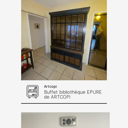
Artcopi
Buffet bibliothèque EPURE
de ARTCOPI