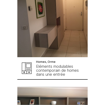
Homes, Orme
Eléments modulables
contemporain de homes
dans une entrée