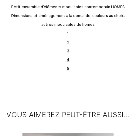
Petit ensemble d’éléments modulables contemporain HOMES
Dimensions et aménagement a la demande, couleurs au choix.
autres modulables de homes
1
2
3
4
5
VOUS AIMEREZ PEUT-ÊTRE AUSSI…