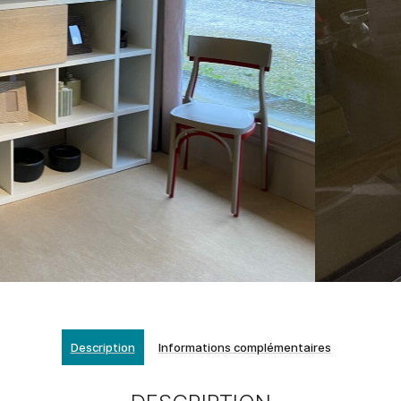
Description
Informations complémentaires