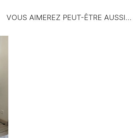
VOUS AIMEREZ PEUT-ÊTRE AUSSI…