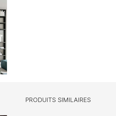
PRODUITS SIMILAIRES