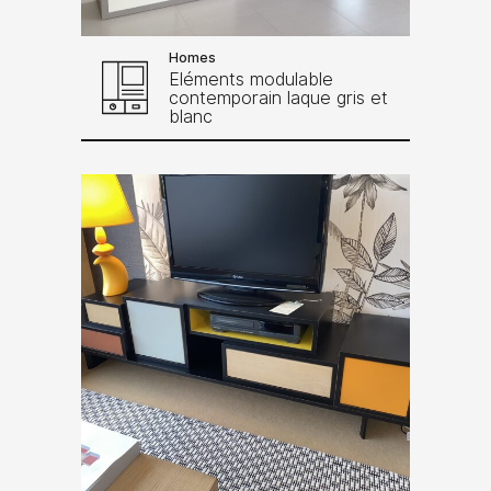
Homes
Eléments modulable
contemporain laque gris et
blanc