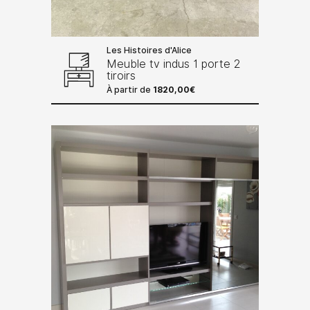
Les Histoires d'Alice
Meuble tv indus 1 porte 2
tiroirs
À partir de
1820,00
€