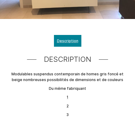
Description
DESCRIPTION
Modulables suspendus contemporain de homes gris foncé et
beige nombreuses possibilités de dimensions et de couleurs
Du même fabriquant
1
2
3