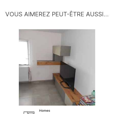
VOUS AIMEREZ PEUT-ÊTRE AUSSI…
Homes