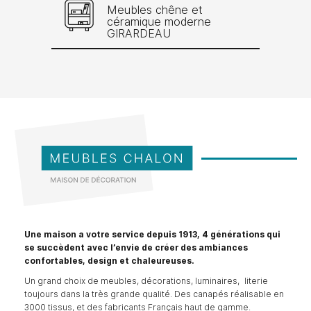
Meubles chêne et
céramique moderne
GIRARDEAU
Une maison a votre service depuis 1913, 4 générations qui
se succèdent avec l’envie de créer des ambiances
confortables, design et chaleureuses.
Un grand choix de meubles, décorations, luminaires, literie
toujours dans la très grande qualité. Des canapés réalisable en
3000 tissus, et des fabricants Français haut de gamme.