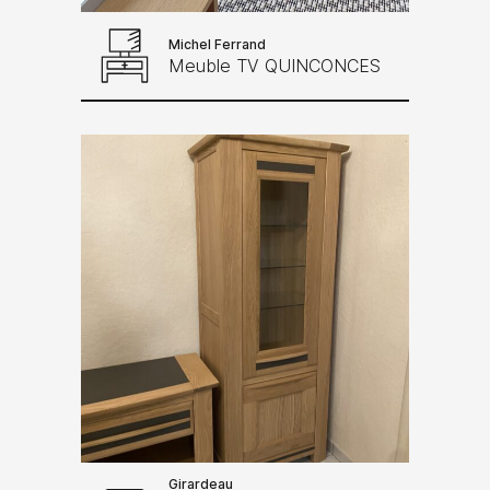
Michel Ferrand
Meuble TV QUINCONCES
Girardeau