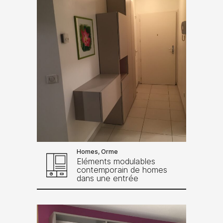
Homes, Orme
Eléments modulables
contemporain de homes
dans une entrée