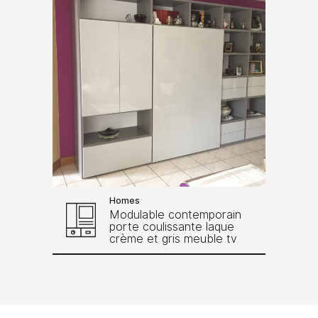
Homes
Modulable contemporain
porte coulissante laque
crème et gris meuble tv