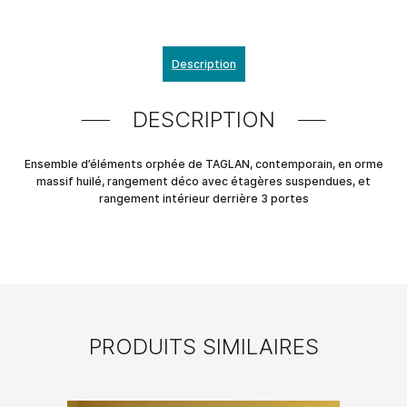
Description
DESCRIPTION
Ensemble d’éléments orphée de TAGLAN, contemporain, en orme
massif huilé, rangement déco avec étagères suspendues, et
rangement intérieur derrière 3 portes
PRODUITS SIMILAIRES