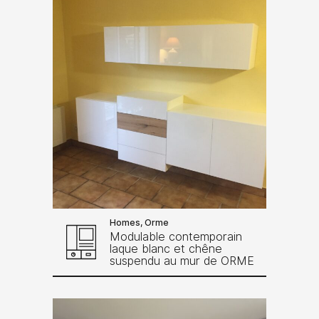
Homes, Orme
Modulable contemporain
laque blanc et chêne
suspendu au mur de ORME