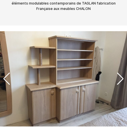
éléments modulables contemporains de TAGLAN fabrication
Française aux meubles CHALON