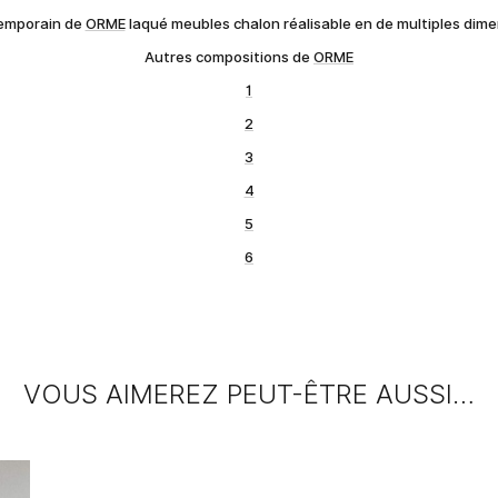
emporain de
ORME
laqué meubles chalon réalisable en de multiples dime
Autres compositions de
ORME
1
2
3
4
5
6
VOUS AIMEREZ PEUT-ÊTRE AUSSI…