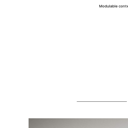
Modulable cont