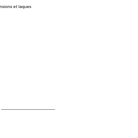
nsions et laques