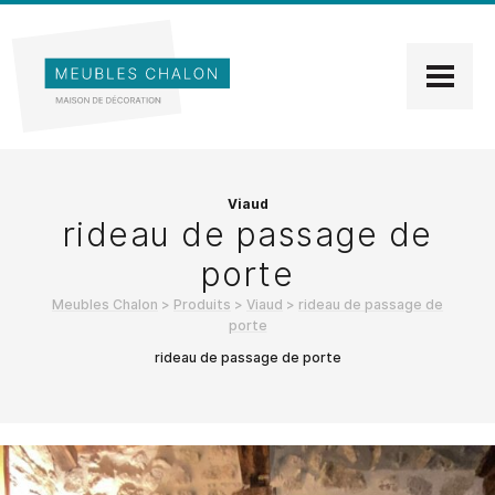
Viaud
rideau de passage de
porte
Meubles Chalon
>
Produits
>
Viaud
>
rideau de passage de
porte
rideau de passage de porte