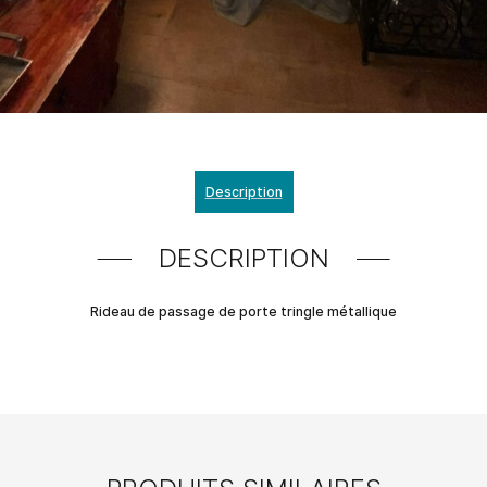
Description
DESCRIPTION
Rideau de passage de porte tringle métallique