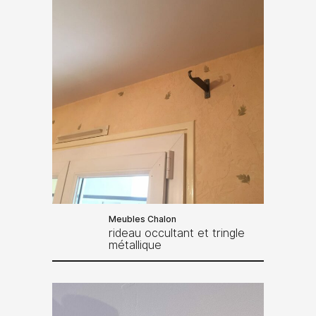
Meubles Chalon
rideau occultant et tringle
métallique