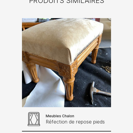
PRODUITS SIMILAIRES
Meubles Chalon
Réfection de repose pieds