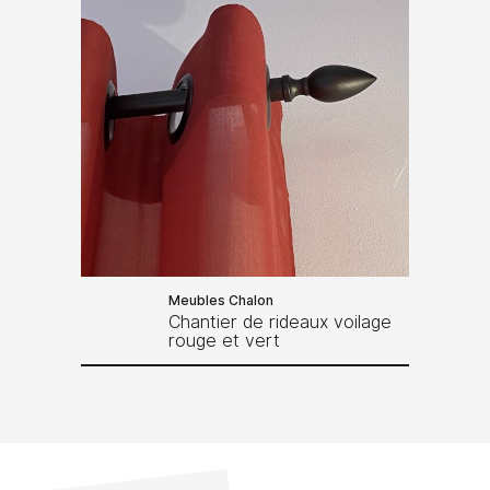
Meubles Chalon
Chantier de rideaux voilage
rouge et vert