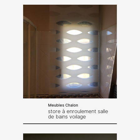
Meubles Chalon
store à enroulement salle
de bains voilage