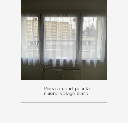
Rideaux court pour la
cuisine voilage blanc