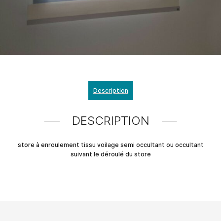
Description
DESCRIPTION
store à enroulement tissu voilage semi occultant ou occultant
suivant le déroulé du store