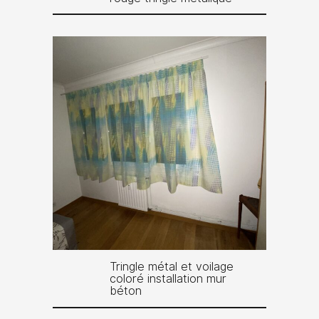
Tringle métal et voilage
coloré installation mur
béton