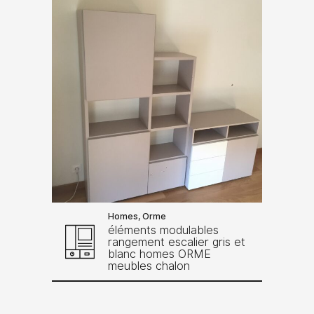
Homes, Orme
éléments modulables
rangement escalier gris et
blanc homes ORME
meubles chalon