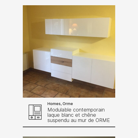
Homes, Orme
Modulable contemporain
laque blanc et chêne
suspendu au mur de ORME