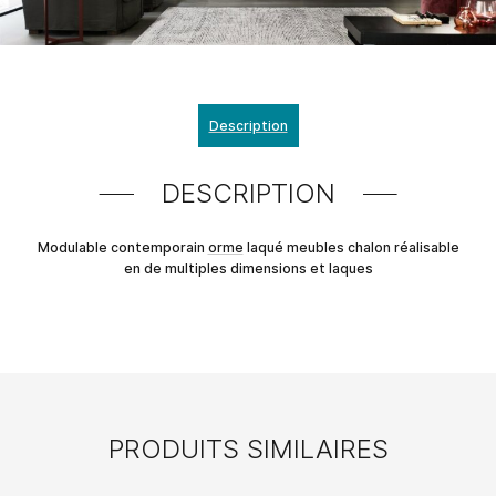
Description
DESCRIPTION
Modulable contemporain
orme
laqué meubles chalon réalisable
en de multiples dimensions et laques
PRODUITS SIMILAIRES