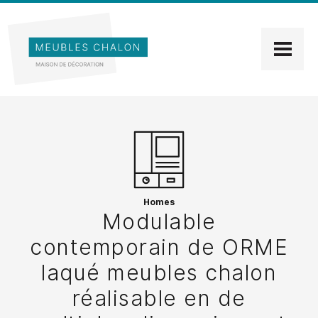
Homes
Modulable
contemporain de ORME
laqué meubles chalon
réalisable en de