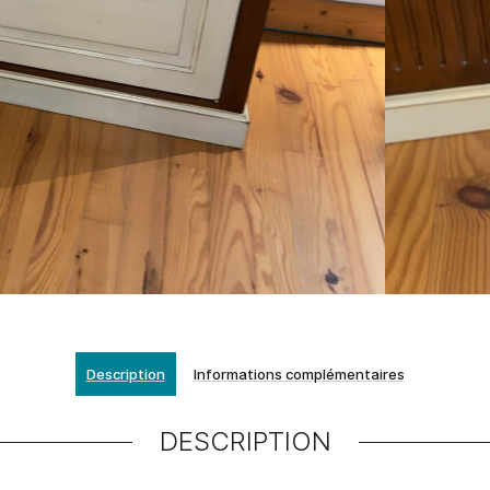
Description
Informations complémentaires
DESCRIPTION