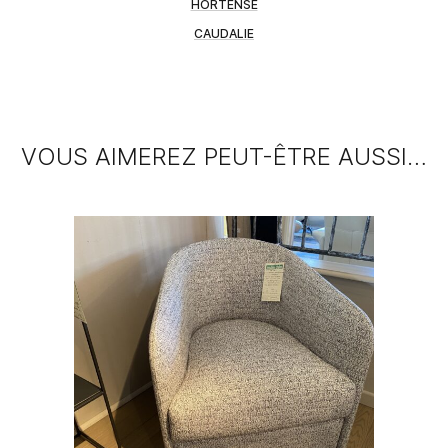
HORTENSE
CAUDALIE
VOUS AIMEREZ PEUT-ÊTRE AUSSI…