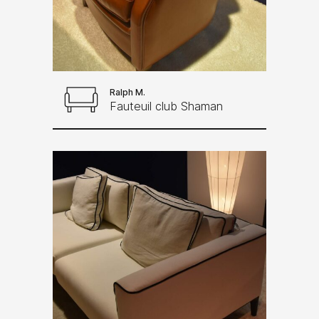
Ralph M.
Fauteuil club Shaman