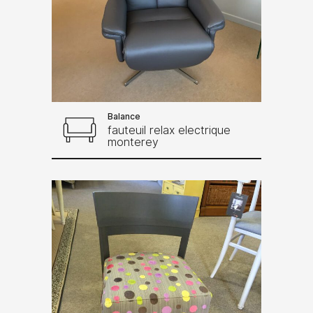
Balance
fauteuil relax electrique
monterey