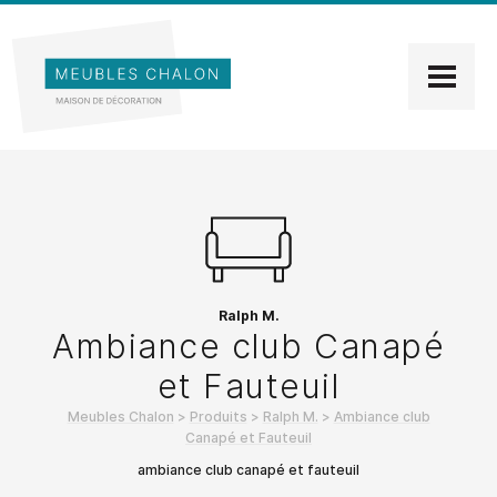
Ralph M.
Ambiance club Canapé
et Fauteuil
Meubles Chalon
>
Produits
>
Ralph M.
>
Ambiance club
Canapé et Fauteuil
ambiance club canapé et fauteuil