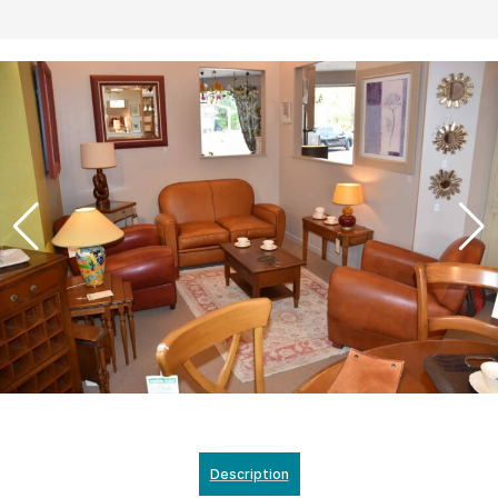
Description