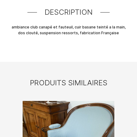
DESCRIPTION
ambiance club canapé et fauteuil, cuir basane teinté a la main,
dos clouté, suspension ressorts, fabrication Française
PRODUITS SIMILAIRES