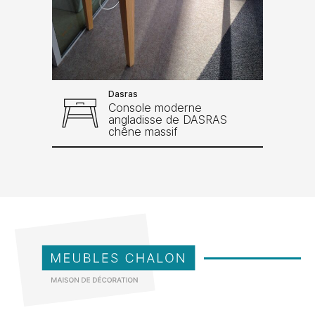
Dasras
Console moderne
angladisse de DASRAS
chêne massif