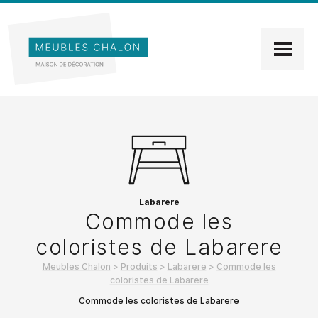
Labarere
Commode les
coloristes de Labarere
Meubles Chalon
>
Produits
>
Labarere
>
Commode les
coloristes de Labarere
Commode les coloristes de Labarere