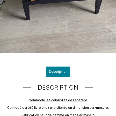
Description
DESCRIPTION
Commode les coloristes de Labarere
Ce modèle à été livré chez une cliente en dimension sur-mesure.
Fabrication haut de gamme en merisier massif.