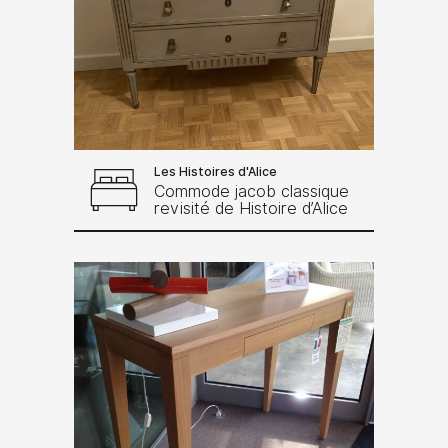
Les Histoires d'Alice
Commode jacob classique
revisité de Histoire d’Alice