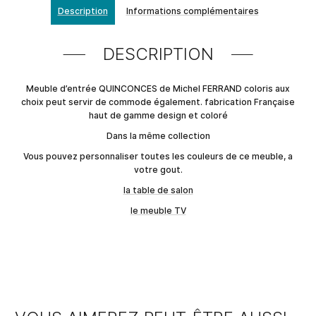
Description
Informations complémentaires
DESCRIPTION
Meuble d’entrée QUINCONCES de Michel FERRAND coloris aux
choix peut servir de commode également. fabrication Française
haut de gamme design et coloré
Dans la même collection
Vous pouvez personnaliser toutes les couleurs de ce meuble, a
votre gout.
la table de salon
le meuble TV