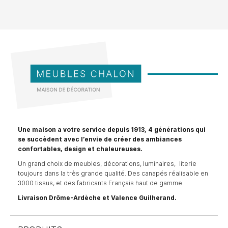
Une maison a votre service depuis 1913, 4 générations qui
se succèdent avec l’envie de créer des ambiances
confortables, design et chaleureuses.
Un grand choix de meubles, décorations, luminaires, literie
toujours dans la très grande qualité. Des canapés réalisable en
3000 tissus, et des fabricants Français haut de gamme.
Livraison Drôme-Ardèche et Valence Guilherand.