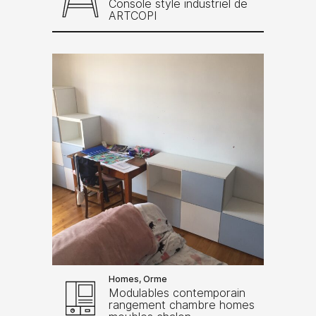
Console style industriel de
ARTCOPI
Homes, Orme
Modulables contemporain
rangement chambre homes