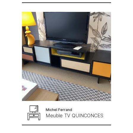
Michel Ferrand
Meuble TV QUINCONCES