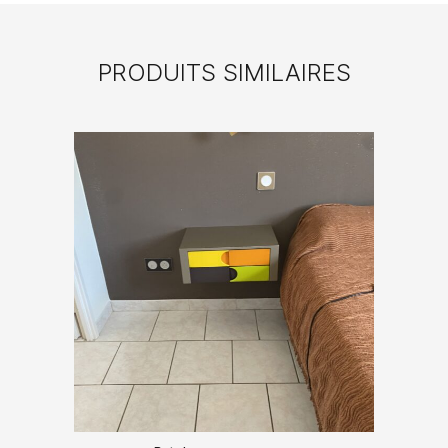
PRODUITS SIMILAIRES