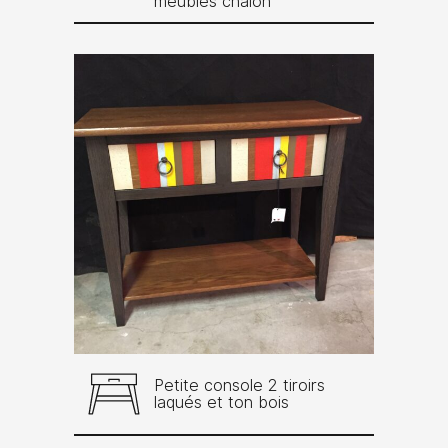
meubles chalon
Petite console 2 tiroirs
laqués et ton bois