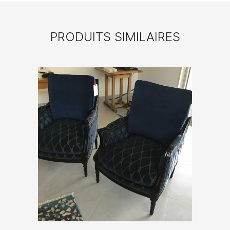
PRODUITS SIMILAIRES