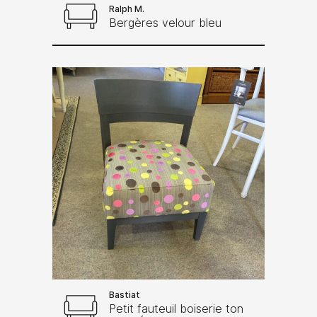
Ralph M.
Bergères velour bleu
Bastiat
Petit fauteuil boiserie ton