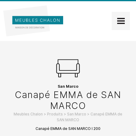
San Marco
Canapé EMMA de SAN
MARCO
Meubles Chalon
>
Produits
>
San Marco
>
Canapé EMMA de
SAN MARCO
Canapé EMMA de SAN MARCO l 200