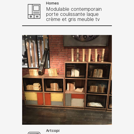
Homes
Modulable contemporain
porte coulissante laque
crème et gris meuble tv
Artcopi