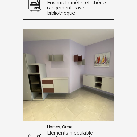
Ensemble métal et chêne
rangement case
bibliothèque
Homes, Orme
Eléments modulable