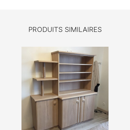
PRODUITS SIMILAIRES