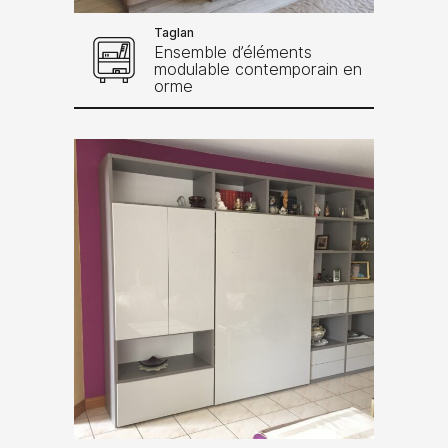
Taglan
Ensemble d’éléments
modulable contemporain en
orme