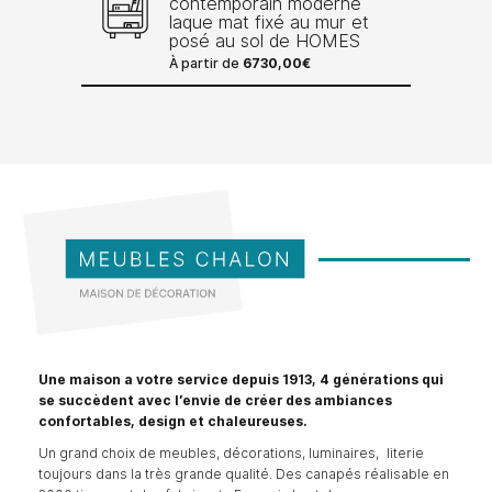
contemporain moderne
laque mat fixé au mur et
posé au sol de HOMES
À partir de
6730,00
€
Une maison a votre service depuis 1913, 4 générations qui
se succèdent avec l’envie de créer des ambiances
confortables, design et chaleureuses.
Un grand choix de meubles, décorations, luminaires, literie
toujours dans la très grande qualité. Des canapés réalisable en