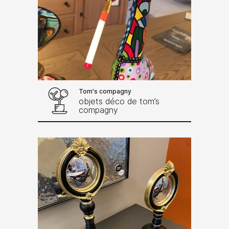
Tom's compagny
objets déco de tom’s
compagny