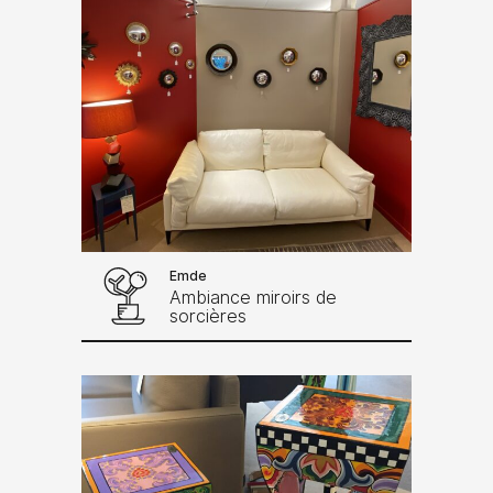
Emde
Ambiance miroirs de
sorcières