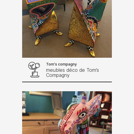
Tom's compagny
meubles déco de Tom’s
Compagny