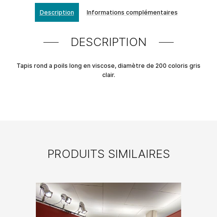
Description
Informations complémentaires
DESCRIPTION
Tapis rond a poils long en viscose, diamètre de 200 coloris gris
clair.
PRODUITS SIMILAIRES