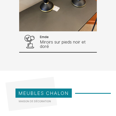
Emde
Miroirs sur pieds noir et
doré