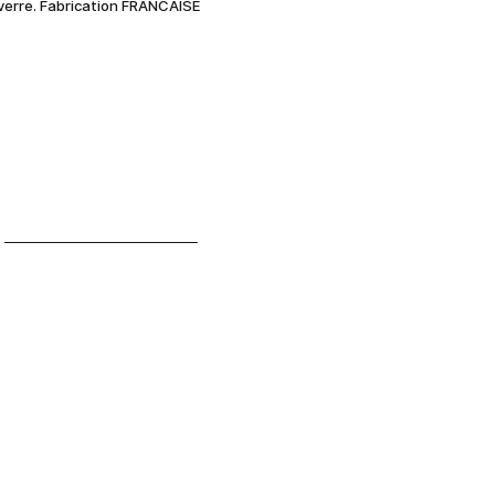
verre. Fabrication FRANCAISE