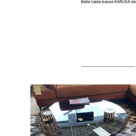
Belle table basse KARUSA de