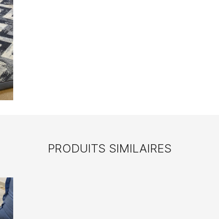
PRODUITS SIMILAIRES