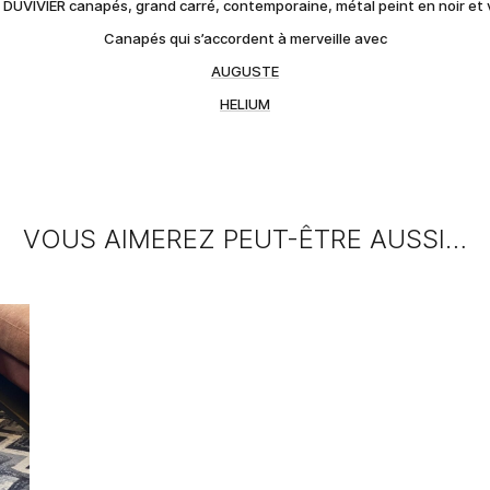
 DUVIVIER canapés, grand carré, contemporaine, métal peint en noir et 
Canapés qui s’accordent à merveille avec
AUGUSTE
HELIUM
VOUS AIMEREZ PEUT-ÊTRE AUSSI…