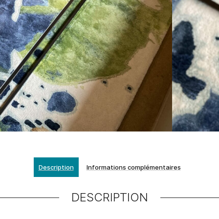
Description
Informations complémentaires
DESCRIPTION