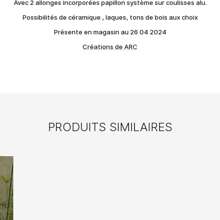
Avec 2 allonges incorporées papillon système sur coulisses alu.
Possibilités de céramique , laques, tons de bois aux choix
Présente en magasin au 26 04 2024
Créations de ARC
PRODUITS SIMILAIRES