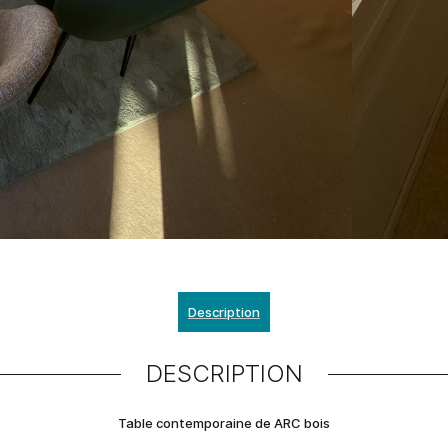
Description
DESCRIPTION
Table contemporaine de ARC bois