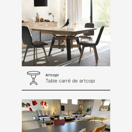
Artcopi
Table carré de artcopi