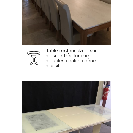
Table rectangulaire sur
mesure très longue
meubles chalon chêne
massif