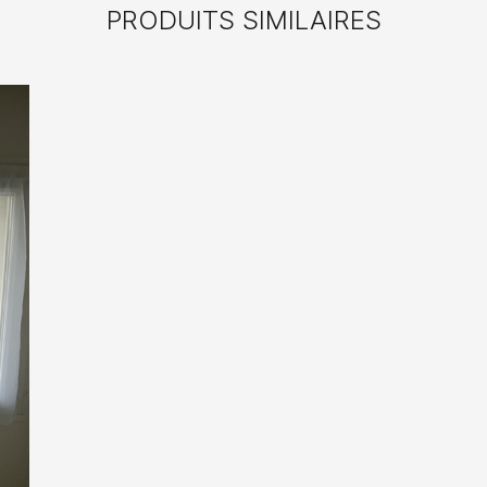
PRODUITS SIMILAIRES