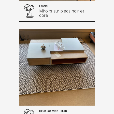
Emde
Miroirs sur pieds noir et
doré
Brun De Vian Tiran