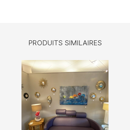
PRODUITS SIMILAIRES