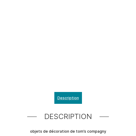
Description
DESCRIPTION
objets de décoration de tom’s compagny