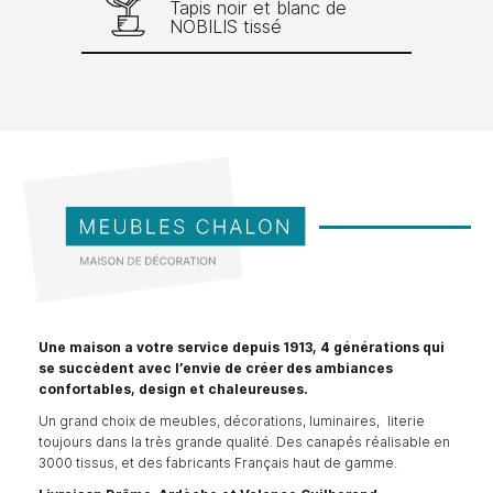
Tapis noir et blanc de
NOBILIS tissé
Une maison a votre service depuis 1913, 4 générations qui
se succèdent avec l’envie de créer des ambiances
confortables, design et chaleureuses.
Un grand choix de meubles, décorations, luminaires, literie
toujours dans la très grande qualité. Des canapés réalisable en
3000 tissus, et des fabricants Français haut de gamme.