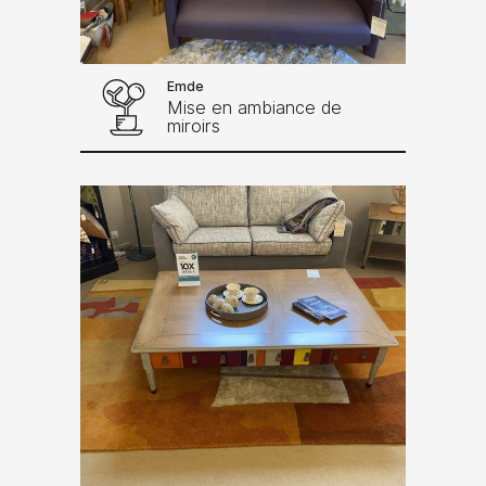
Emde
Mise en ambiance de
miroirs