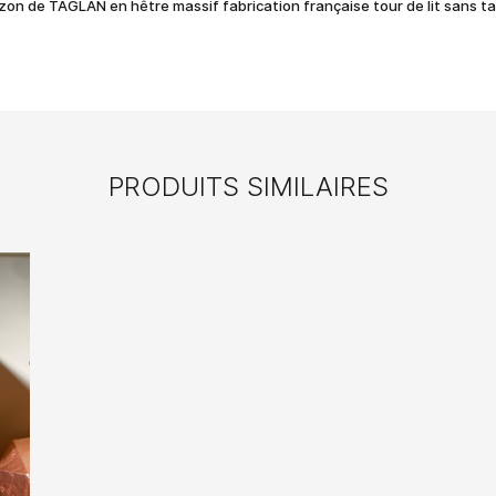
izon de TAGLAN en hêtre massif fabrication française tour de lit sans t
PRODUITS SIMILAIRES