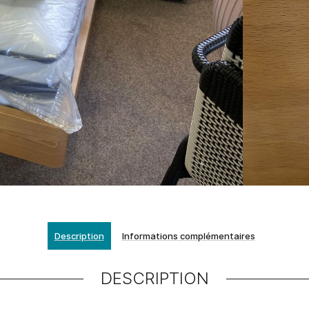
Description
Informations complémentaires
DESCRIPTION