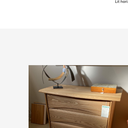
Lit hor