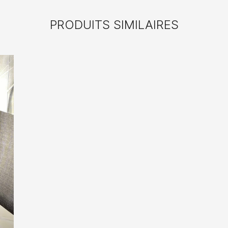
PRODUITS SIMILAIRES