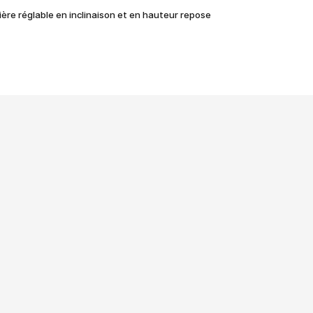
tière réglable en inclinaison et en hauteur repose