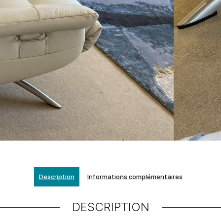
Description
Informations complémentaires
DESCRIPTION