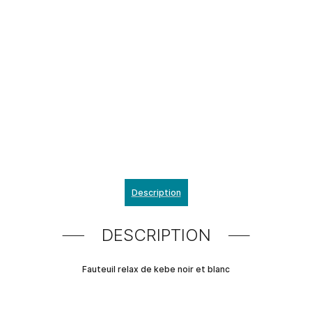
Description
DESCRIPTION
Fauteuil relax de kebe noir et blanc