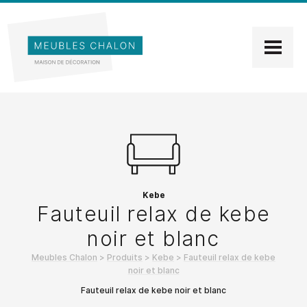
Kebe
Fauteuil relax de kebe
noir et blanc
Meubles Chalon
>
Produits
>
Kebe
>
Fauteuil relax de kebe
noir et blanc
Fauteuil relax de kebe noir et blanc