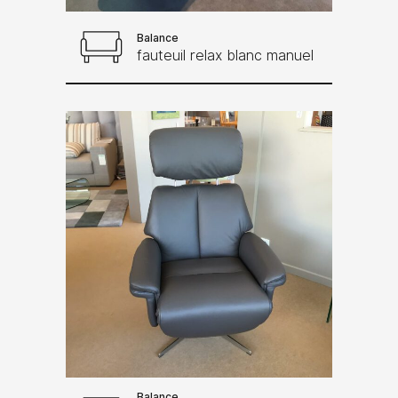
Balance
fauteuil relax blanc manuel
Balance