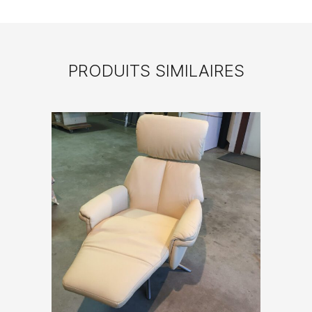
PRODUITS SIMILAIRES