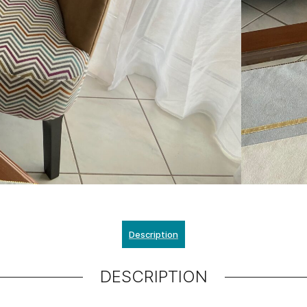
Description
DESCRIPTION