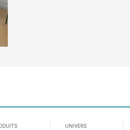
ODUITS
UNIVERS