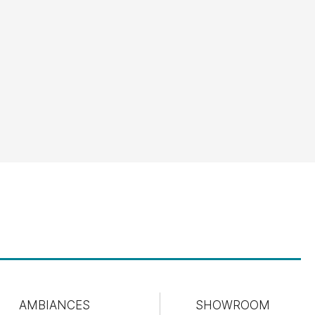
AMBIANCES
SHOWROOM