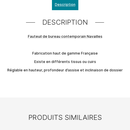
Description
DESCRIPTION
Fauteuil de bureau contemporain Navailles
Fabrication haut de gamme Française
Existe en différents tissus ou cuirs
Réglable en hauteur, profondeur d’assise et inclinaison de dossier
PRODUITS SIMILAIRES