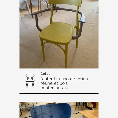
Colico
fauteuil milano de colico
résine et bois
contemporain