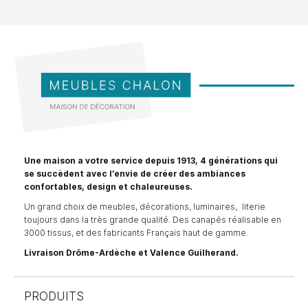
Une maison a votre service depuis 1913, 4 générations qui
se succèdent avec l’envie de créer des ambiances
confortables, design et chaleureuses.
Un grand choix de meubles, décorations, luminaires, literie
toujours dans la très grande qualité. Des canapés réalisable en
3000 tissus, et des fabricants Français haut de gamme.
Livraison Drôme-Ardèche et Valence Guilherand.
PRODUITS