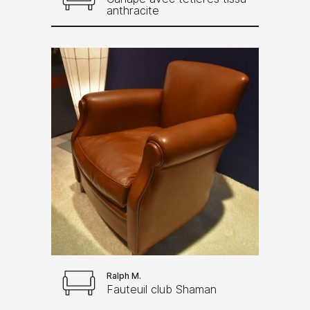
anthracite
Ralph M.
Fauteuil club Shaman