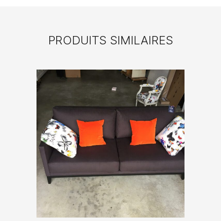
PRODUITS SIMILAIRES