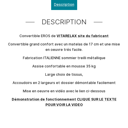
Description
DESCRIPTION
Convertible EROS de
VITARELAX site du fabricant
Convertible grand confort avec un matelas de 17 cm et une mise
en oeuvre trés facile.
Fabrication ITALIENNE sommier treilli métallique
Assise confortable en mousse 35 kg
Large choix de tissus,
Accoudoirs en 2 largeurs et dossier démontable facilement
Mise en oeuvre en vidéo avec le lien ci-dessous
Démonstration de fonctionnement CLIQUE SUR LE TEXTE
POUR VOIR LA VIDEO