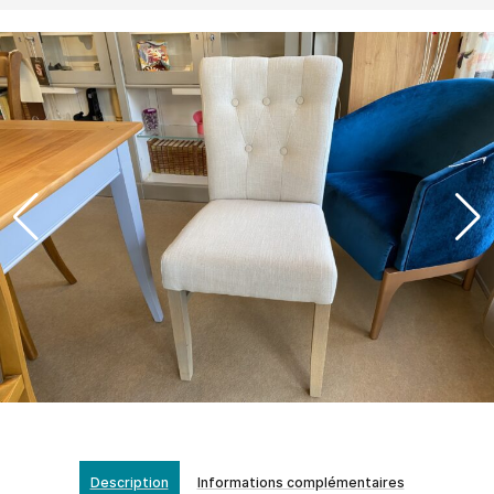
Description
Informations complémentaires