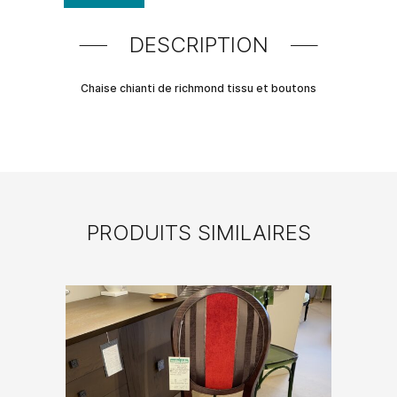
DESCRIPTION
Chaise chianti de richmond tissu et boutons
PRODUITS SIMILAIRES