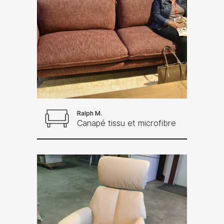
Ralph M.
Canapé tissu et microfibre