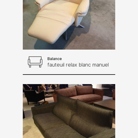
Balance
fauteuil relax blanc manuel