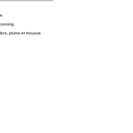
se
cooning.
ibre, plume et mousse.