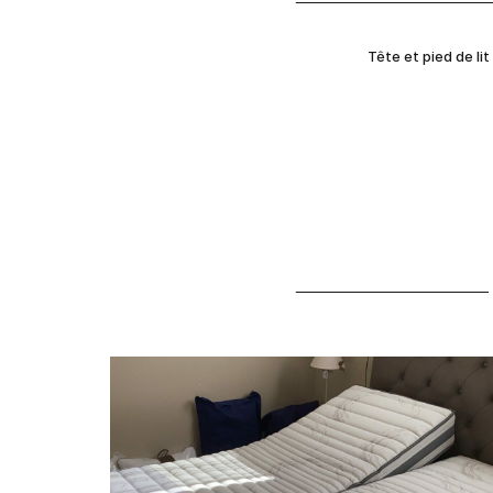
Tête et pied de l