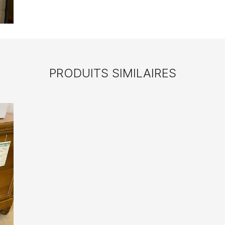
PRODUITS SIMILAIRES