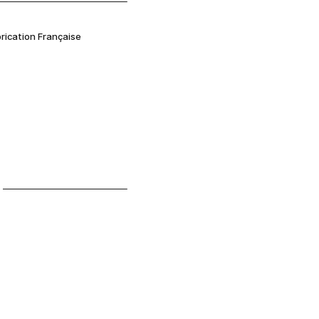
brication Française