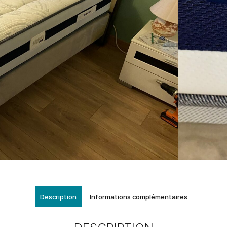
Description
Informations complémentaires